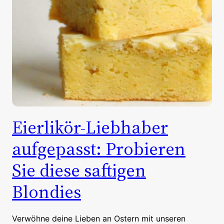
Eierlikör-Liebhaber
aufgepasst: Probieren
Sie diese saftigen
Blondies
Verwöhne deine Lieben an Ostern mit unseren