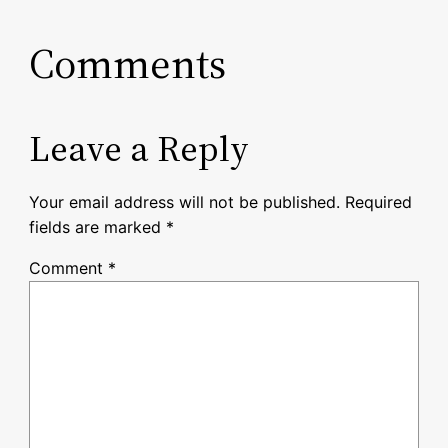
Comments
Leave a Reply
Your email address will not be published.
Required
fields are marked
*
Comment
*