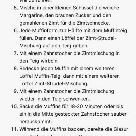
viel zu rühren.
Mische in einer kleinen Schüssel die weiche
Margarine, den braunen Zucker und den
gemahlenen Zimt für die Zimtschnecke.
Jede Muffinform zur Hälfte mit dem Muffinteig
füllen. Dann einen Löffel der Zimt-Strudel-
Mischung auf den Teig geben.
Mit einem Zahnstocher die Zimtmischung in
den Teig wirbeln.
Bedecke jeden Muffin mit einem weiteren
Löffel Muffin-Teig, dann mit einem weiteren
Löffel Zimt-Strudel-Mischung.
Mit einem Zahnstocher die Zimtmischung
wieder in den Teig schwenken.
Backe die Muffins für 18-20 Minuten oder bis
ein in die Mitte gesteckter Zahnstocher sauber
herauskommt.
Während die Muffins backen, bereite die Glasur