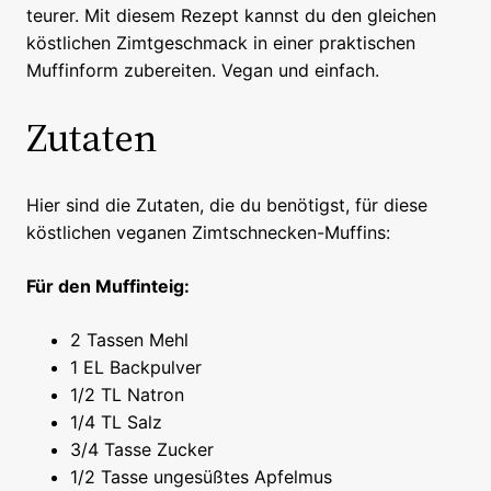
teurer. Mit diesem Rezept kannst du den gleichen
köstlichen Zimtgeschmack in einer praktischen
Muffinform zubereiten. Vegan und einfach.
Zutaten
Hier sind die Zutaten, die du benötigst, für diese
köstlichen veganen Zimtschnecken-Muffins:
Für den Muffinteig:
2 Tassen Mehl
1 EL Backpulver
1/2 TL Natron
1/4 TL Salz
3/4 Tasse Zucker
1/2 Tasse ungesüßtes Apfelmus