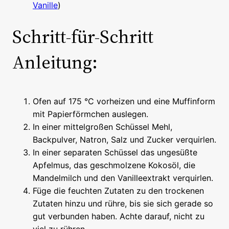
Vanille
)
Schritt-für-Schritt
Anleitung:
Ofen auf 175 °C vorheizen und eine Muffinform
mit Papierförmchen auslegen.
In einer mittelgroßen Schüssel Mehl,
Backpulver, Natron, Salz und Zucker verquirlen.
In einer separaten Schüssel das ungesüßte
Apfelmus, das geschmolzene Kokosöl, die
Mandelmilch und den Vanilleextrakt verquirlen.
Füge die feuchten Zutaten zu den trockenen
Zutaten hinzu und rühre, bis sie sich gerade so
gut verbunden haben. Achte darauf, nicht zu