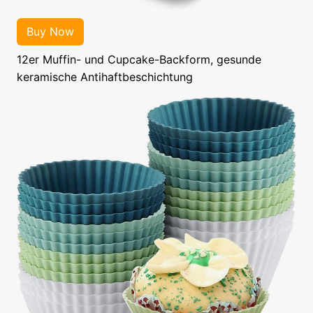
12er Muffin- und Cupcake-Backform, gesunde
keramische Antihaftbeschichtung