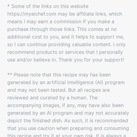
* Some of the links on this website
https://myaichef.com may be affiliate links, which
means I may earn a commission if you make a
purchase through those links. This comes at no
additional cost to you, and it helps to support me,
so I can continue providing valuable content. I only
recommend products or services that I personally
use and/or believe in. Thank you for your support!
** Please note that this recipe may has been
generated by an artificial intelligence (AI) program
and may not been tested. But all recipes are
reviewed and curated by a human. The
accompanying images, if any, may have also been
generated by an AI program and may not accurately
depict the finished dish. As such, it is recommended
that you use caution when preparing and consuming
this recipe and try it at your own risk. It is always a