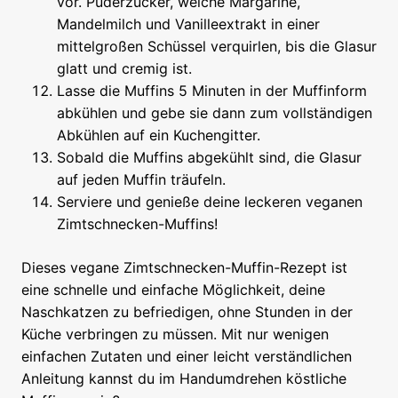
vor. Puderzucker, weiche Margarine,
Mandelmilch und Vanilleextrakt in einer
mittelgroßen Schüssel verquirlen, bis die Glasur
glatt und cremig ist.
Lasse die Muffins 5 Minuten in der Muffinform
abkühlen und gebe sie dann zum vollständigen
Abkühlen auf ein Kuchengitter.
Sobald die Muffins abgekühlt sind, die Glasur
auf jeden Muffin träufeln.
Serviere und genieße deine leckeren veganen
Zimtschnecken-Muffins!
Dieses vegane Zimtschnecken-Muffin-Rezept ist
eine schnelle und einfache Möglichkeit, deine
Naschkatzen zu befriedigen, ohne Stunden in der
Küche verbringen zu müssen. Mit nur wenigen
einfachen Zutaten und einer leicht verständlichen
Anleitung kannst du im Handumdrehen köstliche