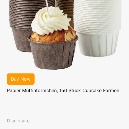
Papier Muffinförmchen, 150 Stück Cupcake Formen
Disclosure