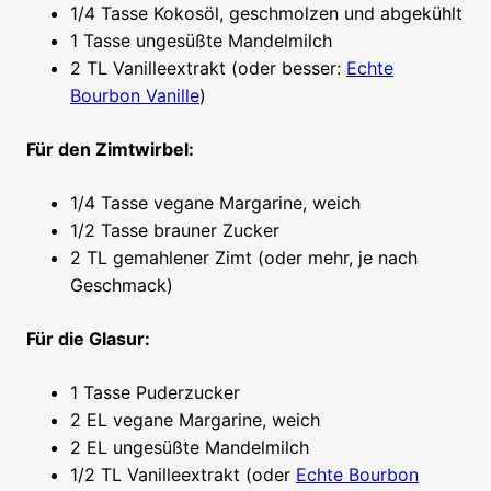
1/4 Tasse Kokosöl, geschmolzen und abgekühlt
1 Tasse ungesüßte Mandelmilch
2 TL Vanilleextrakt (oder besser:
Echte
Bourbon Vanille
)
Für den Zimtwirbel:
1/4 Tasse vegane Margarine, weich
1/2 Tasse brauner Zucker
2 TL gemahlener Zimt (oder mehr, je nach
Geschmack)
Für die Glasur:
1 Tasse Puderzucker
2 EL vegane Margarine, weich
2 EL ungesüßte Mandelmilch
1/2 TL Vanilleextrakt (oder
Echte Bourbon