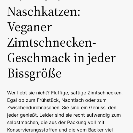
Naschkatzen:
Veganer
Zimtschnecken-
Geschmack in jeder
Bissgröße
Wer liebt sie nicht? Fluffige, saftige Zimtschnecken.
Egal ob zum Frühstück, Nachtisch oder zum
Zwischendurchnaschen. Sie sind ein Genuss, den
jeder genießt. Leider sind sie recht aufwendig zum
selbstmachen, die aus der Packung voll mit
Konservierungsstoffen und die vom Bäcker viel