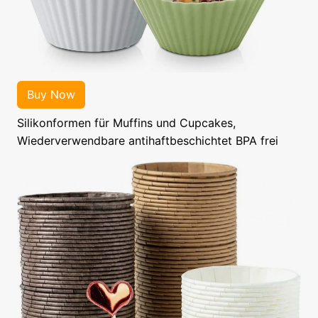
Silikonformen für Muffins und Cupcakes,
Wiederverwendbare antihaftbeschichtet BPA frei