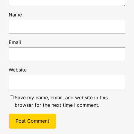
Name
Email
Website
Save my name, email, and website in this
browser for the next time I comment.